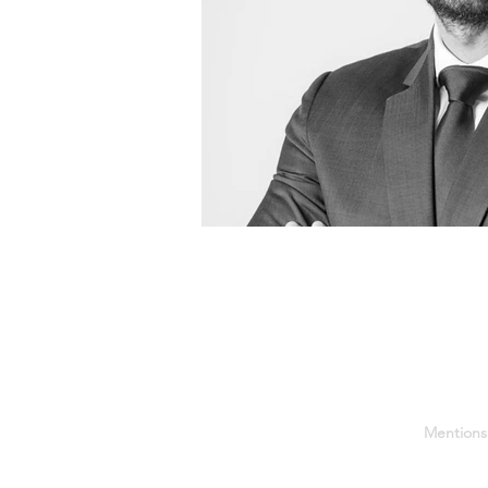
Mentions