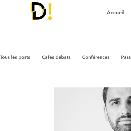
Accueil
Tous les posts
Cafés débats
Conférences
Pass