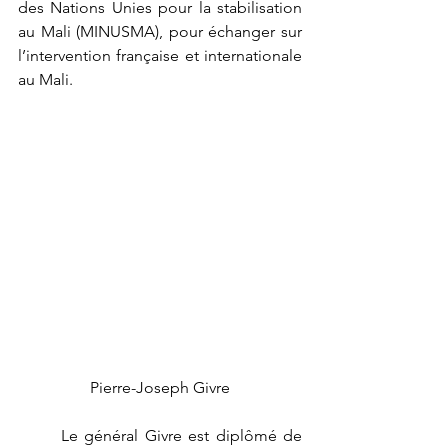
des Nations Unies pour la stabilisation 
au Mali (MINUSMA), pour échanger sur 
l’intervention française et internationale 
au Mali.
Pierre-Joseph Givre
	Le général Givre est diplômé de 