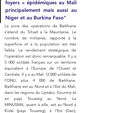
foyers » épidémiques au Mali 
principalement mais aussi au 
Niger et au Burkina Faso"
La zone des opérations de Barkhane 
s’étend du Tchad à la Mauritanie. Le 
nombre de militaires, rapporté à la 
superficie et à la population est très 
faible. Le rendement stratégique de 
l’opération est donc remarquable. Il y a 
5 000 soldats français sur un territoire 
équivalent à l’Europe de l’Ouest et 
Centrale. Il y a au Mali 12 000 soldats de 
l’ONU, plus 4 000 de Barkhane. 
Barkhane est au Nord et à l’Est du Mali, 
dans les régions du Liptako, Gourma et 
en pays Touareg au Nord. La 
MINUSMA, quant à elle, est au Nord à 
Kidal (pays Touareg), à l’Est (Gao), 