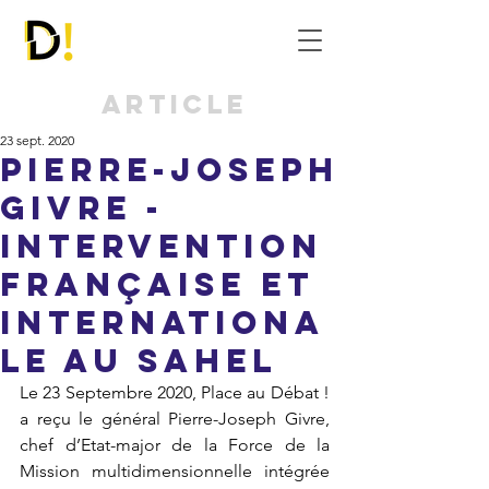
Article
23 sept. 2020
Pierre-Joseph
Givre -
intervention
française et
internationa
le au sahel
Le 23 Septembre 2020, Place au Débat ! 
a reçu le général Pierre-Joseph Givre, 
chef d’Etat-major de la Force de la 
Mission multidimensionnelle intégrée 