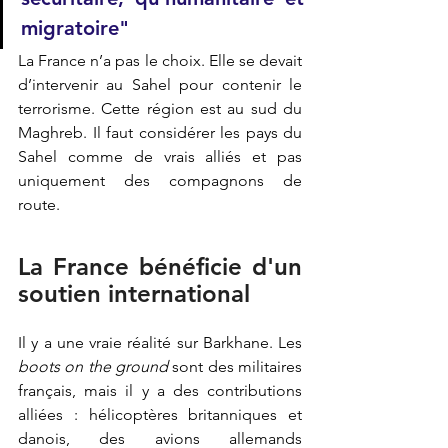
migratoire"
La France n’a pas le choix. Elle se devait 
d’intervenir au Sahel pour contenir le 
terrorisme. Cette région est au sud du 
Maghreb. Il faut considérer les pays du 
Sahel comme de vrais alliés et pas 
uniquement des compagnons de 
route. 
La France bénéficie d'un 
soutien international
Il y a une vraie réalité sur Barkhane. Les 
boots on the ground
 sont des militaires 
français, mais il y a des contributions 
alliées : hélicoptères britanniques et 
danois, des avions allemands 