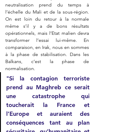
neutralisation prend du temps à 
l’échelle du Mali et de la sous-région. 
On est loin du retour à la normale 
même s’il y a de bons résultats 
opérationnels, mais l’Etat malien devra 
transformer l’essai lui-même. En 
comparaison, en Irak, nous en sommes 
à la phase de stabilisation. Dans les 
Balkans, c’est la phase de 
normalisation. 
"Si la contagion terroriste 
prend au Maghreb ce serait 
une catastrophe qui 
toucherait la France et 
l’Europe et auraient des 
conséquences tant au plan 
sécuritaire, qu’humanitaire et 