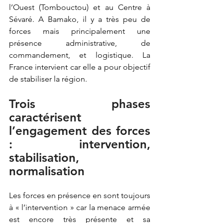
l’Ouest (Tombouctou) et au Centre à 
Sévaré. A Bamako, il y a très peu de 
forces mais principalement une 
présence administrative, de 
commandement, et logistique. La 
France intervient car elle a pour objectif 
de stabiliser la région. 
Trois phases 
caractérisent 
l’engagement des forces 
: intervention, 
stabilisation, 
normalisation
Les forces en présence en sont toujours 
à « l’intervention » car la menace armée 
est encore très présente et sa 