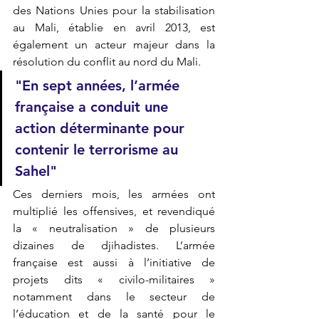
des Nations Unies pour la stabilisation 
au Mali, établie en avril 2013, est 
également un acteur majeur dans la 
résolution du conflit au nord du Mali. 
"En sept années, l’armée 
française a conduit une 
action déterminante pour 
contenir le terrorisme au 
Sahel"
Ces derniers mois, les armées ont 
multiplié les offensives, et revendiqué 
la « neutralisation » de plusieurs 
dizaines de djihadistes. L’armée 
française est aussi à l’initiative de 
projets dits « civilo-militaires » 
notamment dans le secteur de 
l’éducation et de la santé pour le 