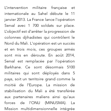
L’intervention militaire française et 
internationale au Sahel débute l
e 11 
janvier 2013. La France lance l'opération 
Serval avec 1 700 soldats sur place. 
L’objectif est d’arrêter la progression de 
colonnes djihadistes qui contrôlent le 
Nord du Mali. L'opération est un succès 
et en trois mois, ces groupes armés 
sont mis en déroute. En août 2014, 
Serval est remplacée par l'opération 
Barkhane. Ce sont désormais 5100 
militaires qui sont déployés dans 5 
pays, soit un territoire grand comme la 
moitié de l’Europe. La mission de 
stabilisation du Mali a été transférée 
aux partenaires maliens ainsi qu’aux 
forces de l’ONU (MINUSMA). La 
Mission multidimensionnelle intégrée 