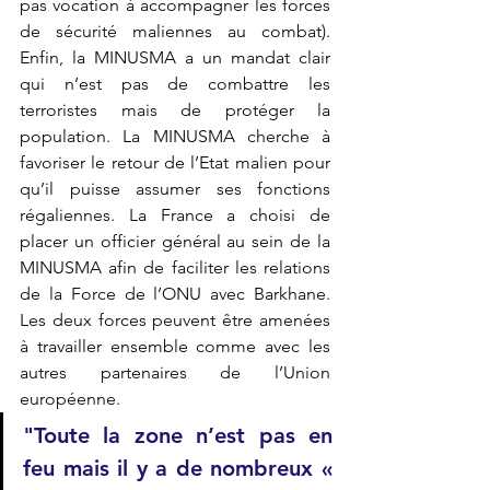
pas vocation à accompagner les forces 
de sécurité maliennes au combat). 
Enfin, la MINUSMA a un mandat clair 
qui n’est pas de combattre les 
terroristes mais de protéger la 
population. La MINUSMA cherche à 
favoriser le retour de l’Etat malien pour 
qu’il puisse assumer ses fonctions 
régaliennes. La France a choisi de 
placer un officier général au sein de la 
MINUSMA afin de faciliter les relations 
de la Force de l’ONU avec Barkhane. 
Les deux forces peuvent être amenées 
à travailler ensemble comme avec les 
autres partenaires de l’Union 
européenne. 
"
Toute la zone n’est pas en 
feu mais il y a de nombreux « 