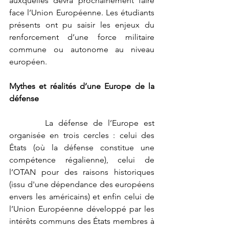
auxquelles devra prochainement faire 
face l’Union Européenne. Les étudiants 
présents ont pu saisir les enjeux du 
renforcement d’une force militaire 
commune ou autonome au niveau 
européen. 
Mythes et réalités d’une Europe de la 
défense
       La défense de l’Europe est 
organisée en trois cercles : celui des 
États (où la défense constitue une 
compétence régalienne), celui de 
l’OTAN pour des raisons historiques 
(issu d'une dépendance des européens 
envers les américains) et enfin celui de 
l’Union Européenne développé par les 
intérêts communs des États membres à 