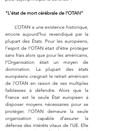
"L'état de mort cérébrale de l’OTAN"
       L’OTAN a une existence historique, 
encore aujourd’hui revendiqué par la 
plupart des États. Pour les européens, 
l’esprit de l’OTAN était d’être protéger 
sans frais alors que pour les américains, 
l’Organisation était un moyen de 
domination. La plupart des états 
européens craignait le retrait américain 
de l’OTAN en raison de ses multiples 
faiblesses à défendre. Alors que la 
France est le seule État européen à 
disposer moyens nécessaires pour se 
protéger, l’OTAN demeure la seule 
organisation capable d’assurer la 
défense des intérêts vitaux de l’UE. Elle 