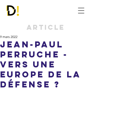
Article
9 mars 2022
Jean-Paul
Perruche -
Vers une
Europe de la
défense ?