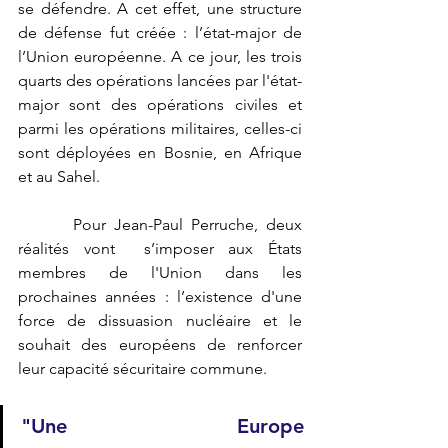
se défendre. A cet effet, une structure 
de défense fut créée : l’état-major de 
l’Union européenne. A ce jour, les trois 
quarts des opérations lancées par l'état-
major sont des opérations civiles et 
parmi les opérations militaires, celles-ci 
sont déployées en Bosnie, en Afrique 
et au Sahel.
       Pour Jean-Paul Perruche, deux 
réalités vont  s’imposer aux États 
membres de l'Union dans les 
prochaines années : l’existence d'une 
force de dissuasion nucléaire et le 
souhait des européens de renforcer 
leur capacité sécuritaire commune.
"Une Europe 