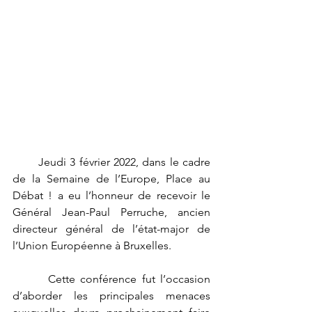
       Jeudi 3 février 2022, dans le cadre 
de la Semaine de l’Europe, Place au 
Débat ! a eu l’honneur de recevoir le 
Général Jean-Paul Perruche, ancien 
directeur général de l’état-major de 
l’Union Européenne à Bruxelles. 
       Cette conférence fut l’occasion 
d’aborder les principales menaces 