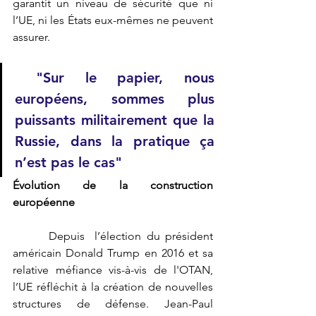
garantit un niveau de sécurité que ni 
l’UE, ni les États eux-mêmes ne peuvent 
assurer. 
 "Sur le papier, nous 
européens, sommes plus 
puissants militairement que la 
Russie, dans la pratique ça 
n’est pas le cas"
Évolution de la construction 
européenne
       Depuis  l’élection du président 
américain Donald Trump en 2016 et sa 
relative méfiance vis-à-vis de l'OTAN, 
l’UE réfléchit à la création de nouvelles 
structures de défense. Jean-Paul 