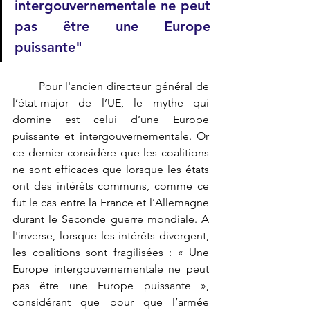
intergouvernementale ne peut 
pas être une Europe 
puissante"
       Pour l'ancien directeur général de 
l’état-major de l’UE, le mythe qui 
domine est celui d’une Europe 
puissante et intergouvernementale. Or 
ce dernier considère que les coalitions 
ne sont efficaces que lorsque les états 
ont des intérêts communs, comme ce 
fut le cas entre la France et l’Allemagne 
durant le Seconde guerre mondiale. A 
l'inverse, lorsque les intérêts divergent, 
les coalitions sont fragilisées : « Une 
Europe intergouvernementale ne peut 
pas être une Europe puissante », 
considérant que pour que l’armée 