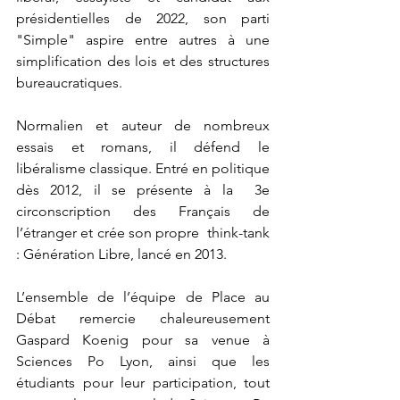
présidentielles de 2022, son parti 
"Simple" aspire entre autres à une 
simplification des lois et des structures 
bureaucratiques. 
Normalien et auteur de nombreux 
essais et romans, il défend le  
libéralisme classique. Entré en politique 
dès 2012, il se présente à la  3e 
circonscription des Français de 
l’étranger et crée son propre  think-tank 
: Génération Libre, lancé en 2013. 
L’ensemble de l’équipe de Place au 
Débat remercie chaleureusement 
Gaspard Koenig pour sa venue à 
Sciences Po Lyon, ainsi que les 
étudiants pour leur participation, tout 