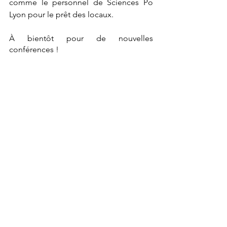
comme le personnel de Sciences Po 
Lyon pour le prêt des locaux.
À bientôt pour de nouvelles 
conférences !