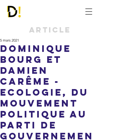
Article
5 mars 2021
Dominique
Bourg et
Damien
Carême -
Ecologie, du
mouvement
politique au
parti de
gouvernemen