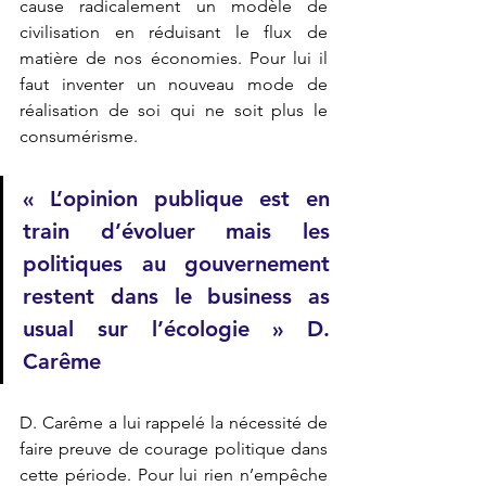
cause radicalement un modèle de 
civilisation en réduisant le flux de 
matière de nos économies. Pour lui il 
faut inventer un nouveau mode de 
réalisation de soi qui ne soit plus le 
consumérisme. 
« L’opinion publique est en 
train d’évoluer mais les 
politiques au gouvernement 
restent dans le business as 
usual sur l’écologie » D. 
Carême 
D. Carême a lui rappelé la nécessité de 
faire preuve de courage politique dans 
cette période. Pour lui rien n’empêche 