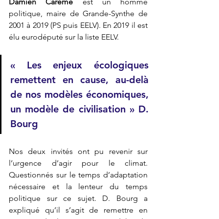
Damien Carême
 est un homme 
politique, maire de Grande-Synthe de 
2001 à 2019 (PS puis EELV). En 2019 il est 
élu eurodéputé sur la liste EELV.
« Les enjeux écologiques 
remettent en cause, au-delà 
de nos modèles économiques, 
un modèle de civilisation » D. 
Bourg
Nos deux invités ont pu revenir sur 
l’urgence d’agir pour le climat. 
Questionnés sur le temps d’adaptation 
nécessaire et la lenteur du temps 
politique sur ce sujet. D. Bourg a 
expliqué qu’il s’agit de remettre en 