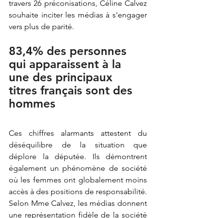
travers 26 préconisations, Céline Calvez 
souhaite inciter les médias à s'engager 
vers plus de parité. 
83,4% des personnes 
qui apparaissent à la 
une des principaux 
titres français sont des 
hommes
Ces chiffres alarmants attestent du 
déséquilibre de la situation que 
déplore la députée. Ils démontrent 
également un phénomène de société 
où les femmes ont globalement moins 
accès à des positions de responsabilité. 
Selon Mme Calvez, les médias donnent 
une représentation fidèle de la société 