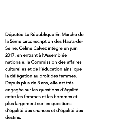
Députée La République En Marche de 
la 5ème circonscription des Hauts-de-
Seine, Céline Calvez intègre en juin 
2017, en entrant à l’Assemblée 
nationale, la Commission des affaires 
culturelles et de l’éducation ainsi que 
la délégation au droit des femmes. 
Depuis plus de 3 ans, elle est très 
engagée sur les questions d’égalité 
entre les femmes et les hommes et 
plus largement sur les questions 
d’égalité des chances et d’égalité des 
destins.