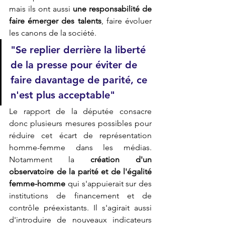
mais ils ont aussi 
une responsabilité de 
faire émerger des talents
, faire évoluer 
les canons de la société. 
"Se replier derrière la liberté 
de la presse pour éviter de 
faire davantage de parité, ce 
n'est plus acceptable"
Le rapport de la députée consacre 
donc plusieurs mesures possibles pour 
réduire cet écart de représentation 
homme-femme dans les médias. 
Notamment la 
création d'un 
observatoire de la parité et de l'égalité 
femme-homme
 qui s'appuierait sur des 
institutions de financement et de 
contrôle préexistants. Il s'agirait aussi 
d'introduire de nouveaux indicateurs 