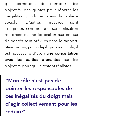
qui permettent de compter, des 
objectifs, des quotas pour réparer les 
inégalités produites dans la sphère 
sociale. D'autres mesures sont 
imaginées comme une sensibilisation 
renforcée et une éducation aux enjeux 
de parités sont prévues dans le rapport. 
Néanmoins, pour déployer ces outils, il 
est nécessaire d'avoir 
une concertation 
avec les parties prenantes
 sur les 
objectifs pour qu'ils restent réalistes.
"Mon rôle n'est pas de 
pointer les responsables de 
ces inégalités du doigt mais 
d'agir collectivement pour les 
réduire"