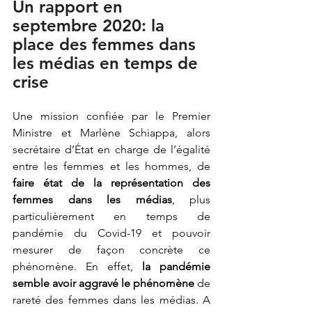
Un rapport en 
septembre 2020: la 
place des femmes dans 
les médias en temps de 
crise
Une mission confiée par le Premier 
Ministre et Marlène Schiappa, alors 
secrétaire d’État en charge de l’égalité 
entre les femmes et les hommes, de 
faire état de la représentation des 
femmes dans les médias
, plus 
particulièrement en temps de 
pandémie du Covid-19 et pouvoir 
mesurer de façon concrète ce 
phénomène. En effet, 
la pandémie 
semble avoir aggravé le phénomène
 de 
rareté des femmes dans les médias. A 