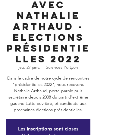
avec
Nathalie
Arthaud -
Elections
présidentie
lles 2022
jeu. 27 janv.
  |  
Sciences Po Lyon
Dans le cadre de notre cycle de rencontres
"présidentielles 2022", nous recevons
Nathalie Arthaud, porte-parole puis
secrétaire depuis 2008 du parti d'extrême
gauche Lutte ouvrière, et candidate aux
prochaines élections présidentielles.
Les inscriptions sont closes