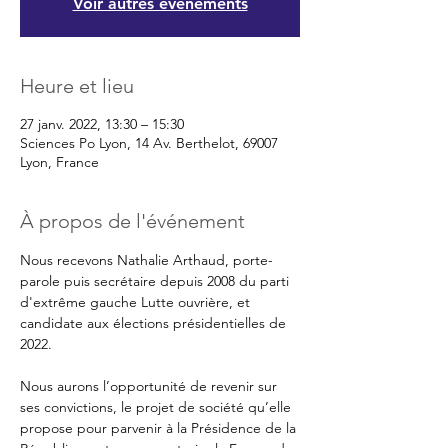
Voir autres événements
Heure et lieu
27 janv. 2022, 13:30 – 15:30
Sciences Po Lyon, 14 Av. Berthelot, 69007
Lyon, France
À propos de l'événement
Nous recevons Nathalie Arthaud, porte-
parole puis secrétaire depuis 2008 du parti 
d'extrême gauche Lutte ouvrière, et 
candidate aux élections présidentielles de 
Nous aurons l’opportunité de revenir sur 
ses convictions, le projet de société qu’elle 
propose pour parvenir à la Présidence de la 