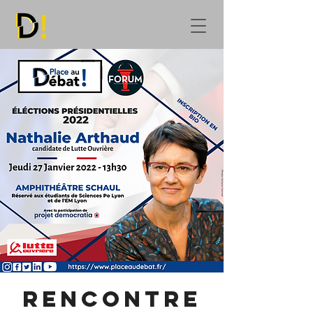
Rencontre