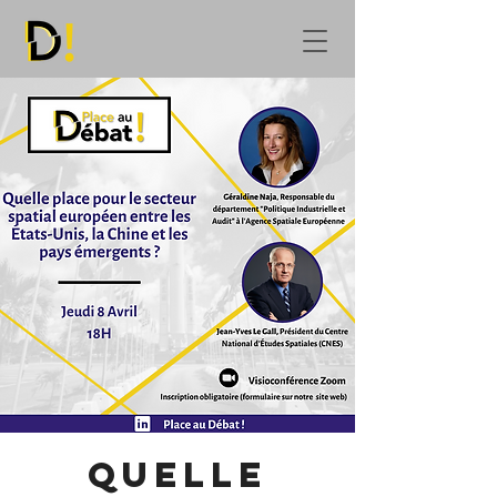
Quelle