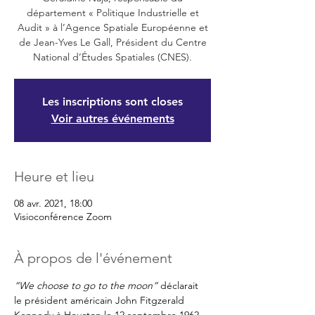
département « Politique Industrielle et
Audit » à l’Agence Spatiale Européenne et
de Jean-Yves Le Gall, Président du Centre
National d’Études Spatiales (CNES).
Les inscriptions sont closes
Voir autres événements
Heure et lieu
08 avr. 2021, 18:00
Visioconférence Zoom
À propos de l'événement
“We choose to go to the moon”
 déclarait 
le président américain John Fitgzerald 