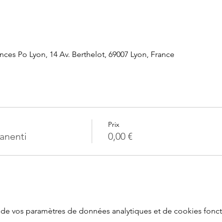
ces Po Lyon, 14 Av. Berthelot, 69007 Lyon, France
Prix
anenti
0,00 €
de vos paramètres de données analytiques et de cookies fonct