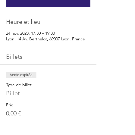
Heure et lieu
24 nov. 2023, 17:30 – 19:30
Lyon, 14 Av. Berthelot, 69007 Lyon, France
Billets
Vente expirée
Type de billet
Billet
Prix
0,00 €