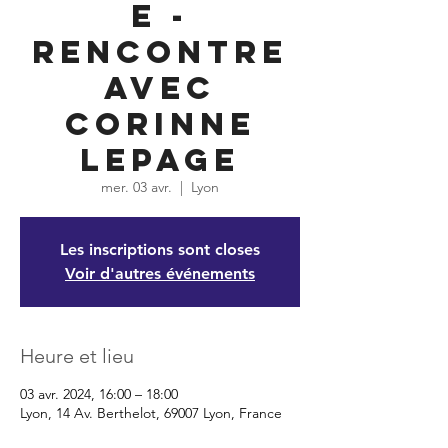
e -
Rencontre
avec
Corinne
Lepage
mer. 03 avr.
  |  
Lyon
Les inscriptions sont closes
Voir d'autres événements
Heure et lieu
03 avr. 2024, 16:00 – 18:00
Lyon, 14 Av. Berthelot, 69007 Lyon, France