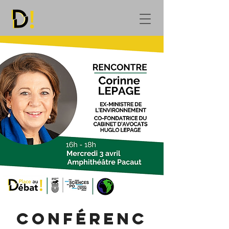
Conférenc