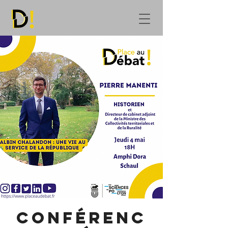
Conférenc