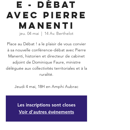
e - Débat
avec Pierre
Manenti
jeu. 04 mai
  |  
14 Av. Berthelot
Place au Débat ! a le plaisir de vous convier
à sa nouvelle conférence-débat avec Pierre
Manenti, historien et directeur de cabinet
adjoint de Dominique Faure, ministre
déléguée aux collectivités territoriales et à la
ruralité.
Jeudi 4 mai, 18H en Amphi Aubrac
Les inscriptions sont closes
Voir d'autres événements