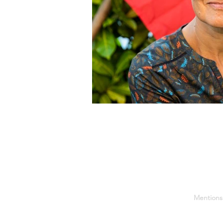
Mentions