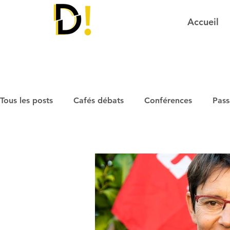
Accueil
Tous les posts
Cafés débats
Conférences
Pass