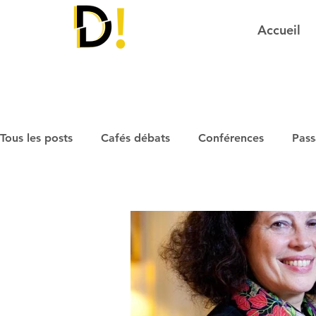
Accueil
Tous les posts
Cafés débats
Conférences
Pass