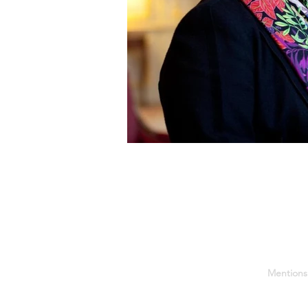
Mentions