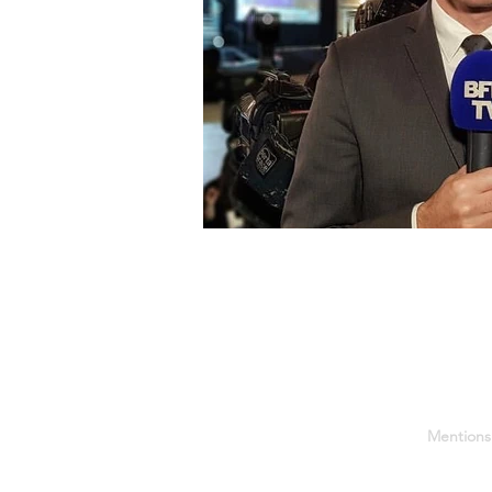
Mentions