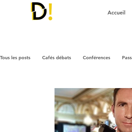
Accueil
Tous les posts
Cafés débats
Conférences
Pass