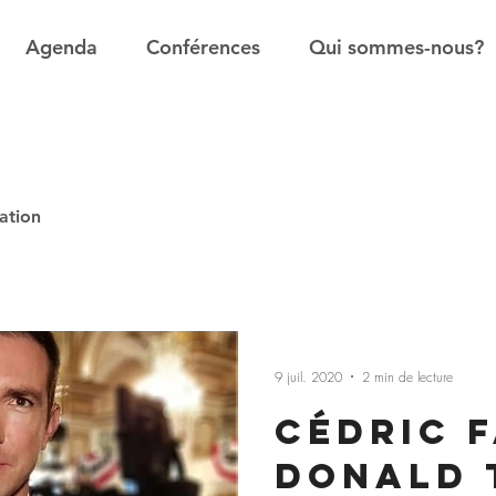
Agenda
Conférences
Qui sommes-nous?
ation
9 juil. 2020
2 min de lecture
Cédric F
Donald 