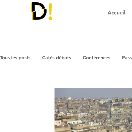
Accueil
Tous les posts
Cafés débats
Conférences
Pass