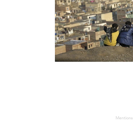
Mentions