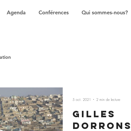
Agenda
Conférences
Qui sommes-nous?
ation
5 oct. 2021
2 min de lecture
Gilles
Dorrons